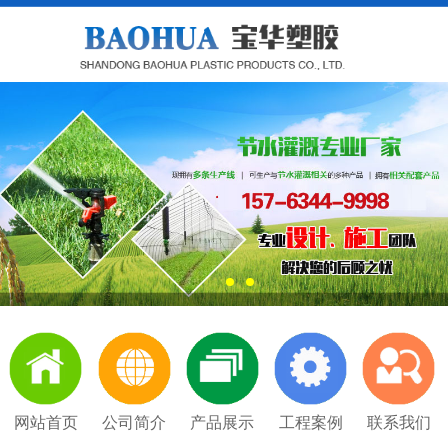
网站首页
公司简介
产品展示
工程案例
联系我们