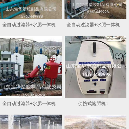
全自动过滤器+水肥一体机
全自动过滤器+水肥一体机
1
2
全自动过滤器+水肥一体机
便携式施肥机1