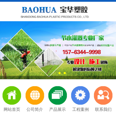
网站首页
公司简介
产品展示
工程案例
联系我们