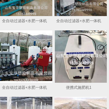
全自动过滤器+水肥一体机
全自动过滤器+水肥一体机
1
2
全自动过滤器+水肥一体机
便携式施肥机1