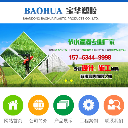
网站首页
公司简介
产品展示
工程案例
联系我们