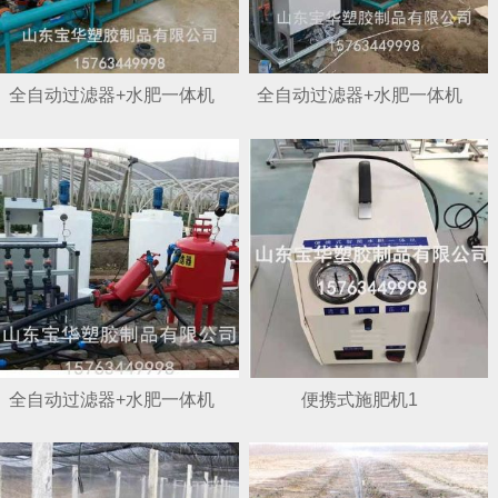
全自动过滤器+水肥一体机
全自动过滤器+水肥一体机
1
2
全自动过滤器+水肥一体机
便携式施肥机1