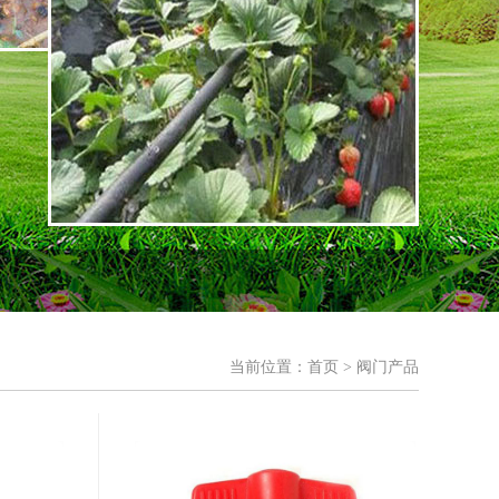
当前位置：
首页
> 阀门产品