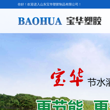
你好！欢迎进入山东宝华塑胶制品有限公司！