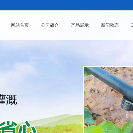
网站首页
公司简介
产品展示
新闻动态