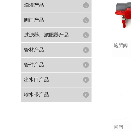
滴灌产品
阀门产品
过滤器、施肥器产品
施肥阀
管材产品
管件产品
出水口产品
输水带产品
闸阀