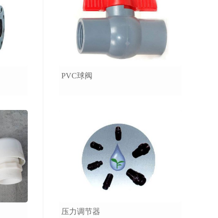
PVC球阀
压力调节器