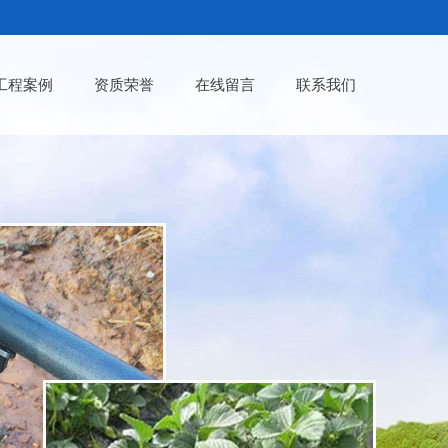
工程案例
资质荣誉
在线留言
联系我们