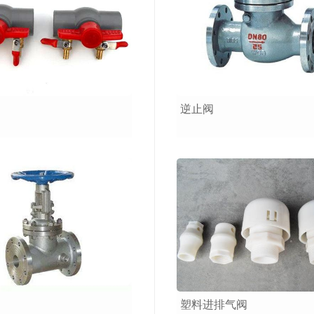
逆止阀
塑料进排气阀