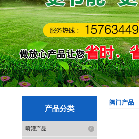
阀门产品
产品分类
喷灌产品